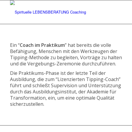
Ein “
Coach im Praktikum
” hat bereits die volle
Befähigung, Menschen mit den Werkzeugen der
Tipping-Methode zu begleiten, Vorträge zu halten
und die Vergebungs-Zeremonie durchzuführen.
Die Praktikums-Phase ist der letzte Teil der
Ausbildung, die zum “Lizenzierten Tipping-Coach”
führt und schließt Supervision und Unterstützung
durch das Ausbildungsinstitut, der Akademie für
Transformation, ein, um eine optimale Qualität
sicherzustellen.