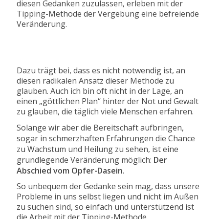
diesen Gedanken zuzulassen, erleben mit der
Tipping-Methode der Vergebung eine befreiende
Veränderung.
Dazu trägt bei, dass es nicht notwendig ist, an
diesen radikalen Ansatz dieser Methode zu
glauben. Auch ich bin oft nicht in der Lage, an
einen „göttlichen Plan“ hinter der Not und Gewalt
zu glauben, die täglich viele Menschen erfahren.
Solange wir aber die Bereitschaft aufbringen,
sogar in schmerzhaften Erfahrungen die Chance
zu Wachstum und Heilung zu sehen, ist eine
grundlegende Veränderung möglich:
Der
Abschied vom Opfer-Dasein.
So unbequem der Gedanke sein mag, dass unsere
Probleme in uns selbst liegen und nicht im Außen
zu suchen sind, so einfach und unterstützend ist
die Arbeit mit der Tipping-Methode.