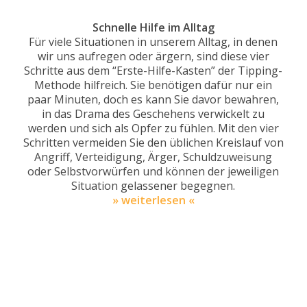
Schnelle Hilfe im Alltag
Für viele Situationen in unserem Alltag, in denen
wir uns aufregen oder ärgern, sind diese vier
Schritte aus dem “Erste-Hilfe-Kasten” der Tipping-
Methode hilfreich. Sie benötigen dafür nur ein
paar Minuten, doch es kann Sie davor bewahren,
in das Drama des Geschehens verwickelt zu
werden und sich als Opfer zu fühlen. Mit den vier
Schritten vermeiden Sie den üblichen Kreislauf von
Angriff, Verteidigung, Ärger, Schuldzuweisung
oder Selbstvorwürfen und können der jeweiligen
Situation gelassener begegnen.
» weiterlesen «