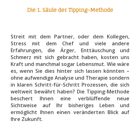
Die 1. Säule der Tipping-Methode
Streit mit dem Partner, oder dem Kollegen,
Stress mit dem Chef und viele andere
Erfahrungen, die Ärger, Enttäuschung und
Schmerz mit sich gebracht haben, kosten uns
Kraft und manchmal sogar Lebensmut. Wie wäre
es, wenn Sie dies hinter sich lassen könnten –
ohne aufwendige Analyse und Therapie sondern
in klaren Schritt-für-Schritt Prozessen, die sich
weltweit bewährt haben? Die Tipping-Methode
beschert Ihnen eine verblüffende neue
Sichtweise auf Ihr bisheriges Leben und
ermöglicht Ihnen einen veränderten Blick auf
Ihre Zukunft.