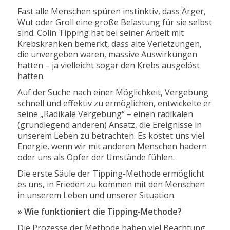
Fast alle Menschen spüren instinktiv, dass Ärger,
Wut oder Groll eine große Belastung für sie selbst
sind. Colin Tipping hat bei seiner Arbeit mit
Krebskranken bemerkt, dass alte Verletzungen,
die unvergeben waren, massive Auswirkungen
hatten – ja vielleicht sogar den Krebs ausgelöst
hatten.
Auf der Suche nach einer Möglichkeit, Vergebung
schnell und effektiv zu ermöglichen, entwickelte er
seine „Radikale Vergebung“ – einen radikalen
(grundlegend anderen) Ansatz, die Ereignisse in
unserem Leben zu betrachten. Es kostet uns viel
Energie, wenn wir mit anderen Menschen hadern
oder uns als Opfer der Umstände fühlen.
Die erste Säule der Tipping-Methode ermöglicht
es uns, in Frieden zu kommen mit den Menschen
in unserem Leben und unserer Situation.
» Wie funktioniert die Tipping-Methode?
Die Prozesse der Methode haben viel Beachtung