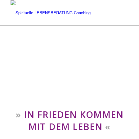
»
IN FRIEDEN KOMMEN
MIT DEM LEBEN
«