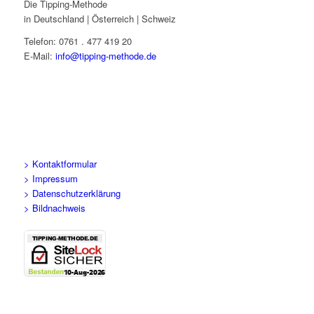
Die Tipping-Methode
in Deutschland | Österreich | Schweiz
Telefon: 0761 . 477 419 20
E-Mail:
info@tipping-methode.de
> Kontaktformular
> Impressum
> Datenschutzerklärung
> Bildnachweis