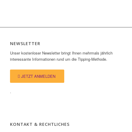
NEWSLETTER
Unser kostenloser Newsletter bringt Ihnen mehrmals jährlich
interessante Informationen rund um die Tipping-Methode.
JETZT ANMELDEN
.
KONTAKT & RECHTLICHES