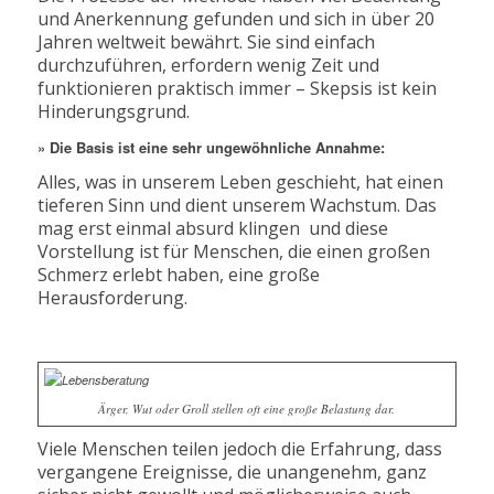
und Anerkennung gefunden und sich in über 20
Jahren weltweit bewährt. Sie sind einfach
durchzuführen, erfordern wenig Zeit und
funktionieren praktisch immer – Skepsis ist kein
Hinderungsgrund.
» Die Basis ist eine sehr ungewöhnliche Annahme:
Alles, was in unserem Leben geschieht, hat einen
tieferen Sinn und dient unserem Wachstum. Das
mag erst einmal absurd klingen und diese
Vorstellung ist für Menschen, die einen großen
Schmerz erlebt haben, eine große
Herausforderung.
Ärger, Wut oder Groll stellen oft eine große Belastung dar.
Viele Menschen teilen jedoch die Erfahrung, dass
vergangene Ereignisse, die unangenehm, ganz