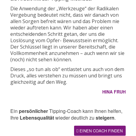
Die Anwendung der „Werkzeuge“ der Radikalen
Vergebung bedeutet nicht, dass wir danach von
allen Sorgen befreit wären und das Problem nie
wieder auftreten kann. Wir haben aber einen
entscheidenden Schritt getan, der uns die
Loslösung vom Opfer- Bewusstsein ermöglicht.
Der Schlüssel liegt in unserer Bereitschaft, die
Vollkommenheit anzunehmen – auch wenn wir sie
(noch) nicht sehen können.
Dieses „so tun als ob“ entlastet uns auch von dem
Druck, alles verstehen zu müssen und bringt uns
gleichzeitig auf den Weg.
HINA FRUH
Ein
persönlicher
Tipping-Coach kann Ihnen helfen,
Ihre
Lebensqualität
wieder deutlich zu
steigern
.
EINEN COACH FINDEN