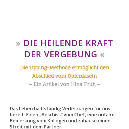
»
DIE HEILENDE KRAFT
DER VERGEBUNG
«
Die Tipping-Methode ermöglicht den
Abschied vom Opferdasein
– Ein Artikel von Hina Fruh –
Das Leben hält ständig Verletzungen für uns
bereit: Einen „Anschiss“ vom Chef, eine unfaire
Bemerkung vom Kollegen und zuhause einen
Streit mit dem Partner
.