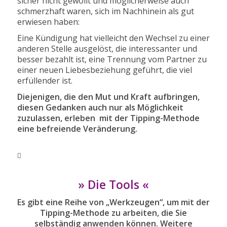
sicher nicht gewollt und möglicherweise auch
schmerzhaft waren, sich im Nachhinein als gut
erwiesen haben:
Eine Kündigung hat vielleicht den Wechsel zu einer
anderen Stelle ausgelöst, die interessanter und
besser bezahlt ist, eine Trennung vom Partner zu
einer neuen Liebesbeziehung geführt, die viel
erfüllender ist.
Diejenigen, die den Mut und Kraft aufbringen,
diesen Gedanken auch nur als Möglichkeit
zuzulassen, erleben mit der Tipping-Methode
eine befreiende Veränderung.
» Die Tools «
Es gibt eine Reihe von „Werkzeugen“, um mit der
Tipping-Methode zu arbeiten, die Sie
selbständig anwenden können. Weitere