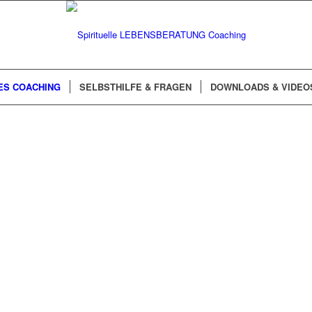
ES COACHING
SELBSTHILFE & FRAGEN
DOWNLOADS & VIDEO