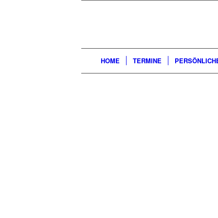
HOME
TERMINE
PERSÖNLICH