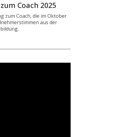
 zum Coach 2025
ng zum Coach, die im Oktober
eilnehmerstimmen aus der
bildung.