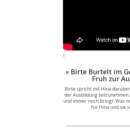
»
Birte Burtelt im 
Fruh zur A
Birte spricht mit Hina darüber
der Ausbildung teilzunehmen, 
und immer noch bringt. Was m
für Hina und sie 