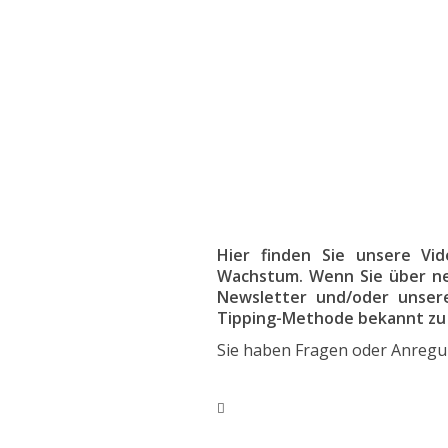
Hier finden Sie unsere V
Wachstum. Wenn Sie über ne
Newsletter und/oder unsere
Tipping-Methode bekannt zu
Sie haben Fragen oder Anregu