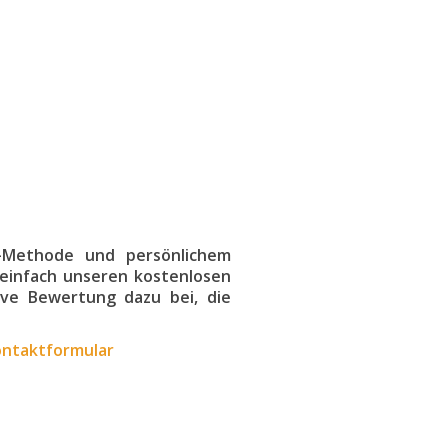
-Methode und persönlichem
einfach unseren kostenlosen
ive Bewertung dazu bei, die
ontaktformular