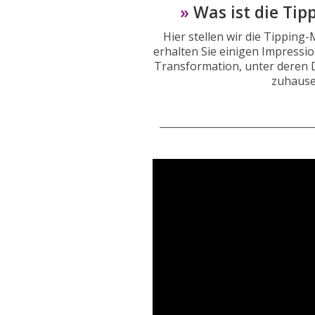
»
Was ist die Ti
Hier stellen wir die Tipping-
erhalten Sie einigen Impressi
Transformation, unter deren 
zuhause 