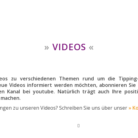
»
VIDEOS
«
ideos zu verschiedenen Themen rund um die Tipping
ue Videos informiert werden möchten, abonnieren Sie 
n Kanal bei youtube. Natürlich trägt auch Ihre posit
 machen.
ngen zu unseren Videos? Schreiben Sie uns über unser
» K