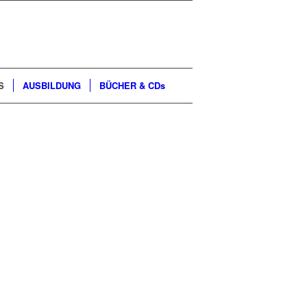
S
AUSBILDUNG
BÜCHER & CDs