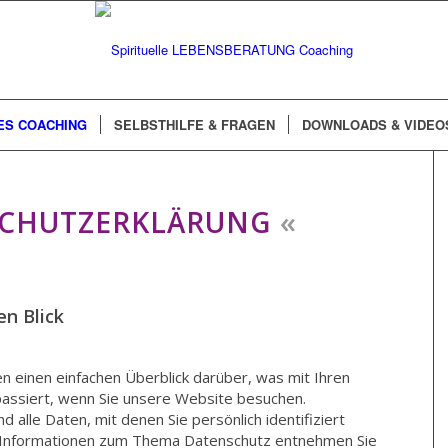
ES COACHING
SELBSTHILFE & FRAGEN
DOWNLOADS & VIDEO
«
CHUTZERKLÄRUNG
en Blick
 einen einfachen Überblick darüber, was mit Ihren
ssiert, wenn Sie unsere Website besuchen.
alle Daten, mit denen Sie persönlich identifiziert
e Informationen zum Thema Datenschutz entnehmen Sie