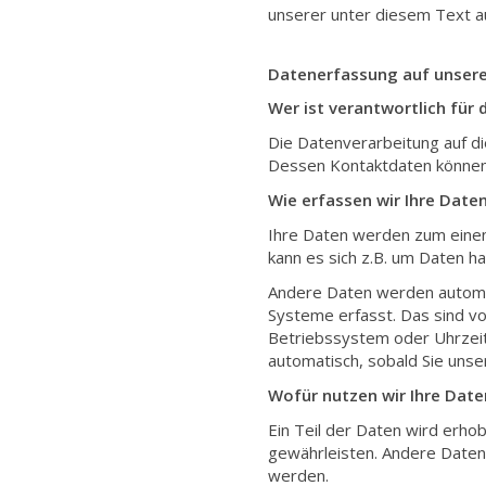
unserer unter diesem Text a
Datenerfassung auf unsere
Wer ist verantwortlich für
Die Datenverarbeitung auf d
Dessen Kontaktdaten können
Wie erfassen wir Ihre Date
Ihre Daten werden zum einen 
kann es sich z.B. um Daten ha
Andere Daten werden automa
Systeme erfasst. Das sind vo
Betriebssystem oder Uhrzeit 
automatisch, sobald Sie uns
Wofür nutzen wir Ihre Date
Ein Teil der Daten wird erhob
gewährleisten. Andere Daten
werden.