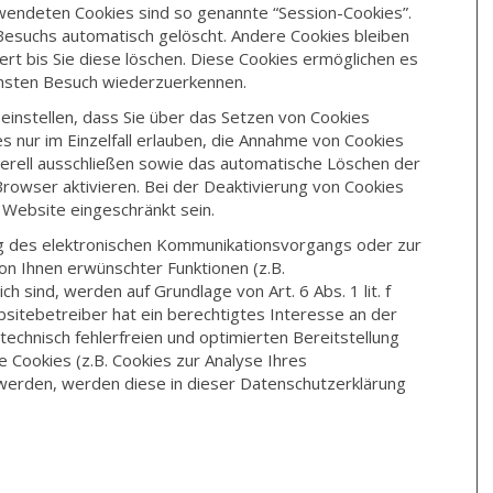
wendeten Cookies sind so genannte “Session-Cookies”.
Besuchs automatisch gelöscht. Andere Cookies bleiben
rt bis Sie diese löschen. Diese Cookies ermöglichen es
chsten Besuch wiederzuerkennen.
einstellen, dass Sie über das Setzen von Cookies
s nur im Einzelfall erlauben, die Annahme von Cookies
nerell ausschließen sowie das automatische Löschen der
rowser aktivieren. Bei der Deaktivierung von Cookies
r Website eingeschränkt sein.
ng des elektronischen Kommunikationsvorgangs oder zur
on Ihnen erwünschter Funktionen (z.B.
h sind, werden auf Grundlage von Art. 6 Abs. 1 lit. f
itebetreiber hat ein berechtigtes Interesse an der
technisch fehlerfreien und optimierten Bereitstellung
e Cookies (z.B. Cookies zur Analyse Ihres
 werden, werden diese in dieser Datenschutzerklärung