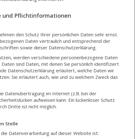
e und Pflichtinformationen
nehmen den Schutz Ihrer persönlichen Daten sehr ernst.
bezogenen Daten vertraulich und entsprechend der
schriften sowie dieser Datenschutzerklärung.
nutzen, werden verschiedene personenbezogene Daten
ten sind Daten, mit denen Sie persönlich identifiziert
nde Datenschutzerklärung erläutert, welche Daten wir
tzen. Sie erläutert auch, wie und zu welchem Zweck das
ie Datenübertragung im Internet (z.B. bei der
cherheitslücken aufweisen kann. Ein lückenloser Schutz
ch Dritte ist nicht möglich.
n Stelle
r die Datenverarbeitung auf dieser Website ist: