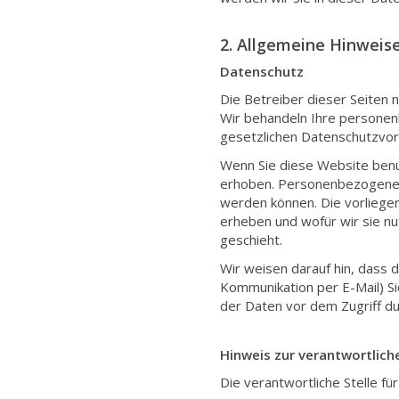
2. Allgemeine Hinweis
Datenschutz
Die Betreiber dieser Seiten 
Wir behandeln Ihre personen
gesetzlichen Datenschutzvor
Wenn Sie diese Website be
erhoben. Personenbezogene Da
werden können. Die vorliege
erheben und wofür wir sie nu
geschieht.
Wir weisen darauf hin, dass d
Kommunikation per E-Mail) Si
der Daten vor dem Zugriff dur
Hinweis zur verantwortliche
Die verantwortliche Stelle fü