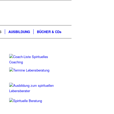
S
AUSBILDUNG
BÜCHER & CDs