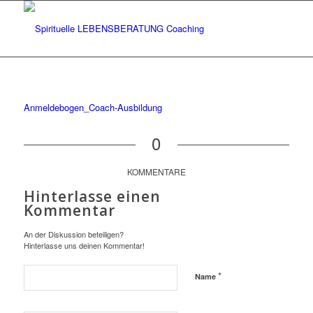
Anmeldebogen_Coach-Ausbildung
0
KOMMENTARE
Hinterlasse einen
Kommentar
An der Diskussion beteiligen?
Hinterlasse uns deinen Kommentar!
*
Name