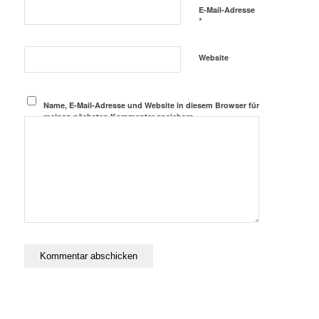
E-Mail-Adresse
*
Website
Name, E-Mail-Adresse und Website in diesem Browser für
meinen nächsten Kommentar speichern.