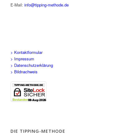
E-Mail:
info@tipping-methode.de
> Kontaktformular
> Impressum
> Datenschutzerklärung
> Bildnachweis
DIE TIPPING-METHODE