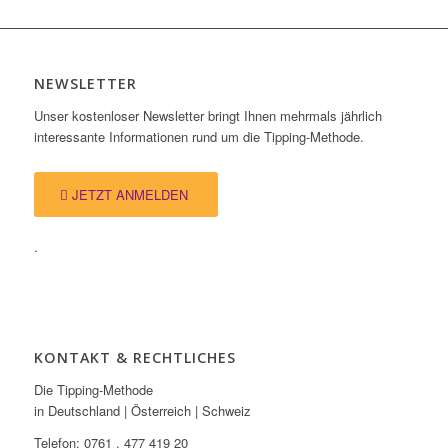
NEWSLETTER
Unser kostenloser Newsletter bringt Ihnen mehrmals jährlich
interessante Informationen rund um die Tipping-Methode.
JETZT ANMELDEN
.
KONTAKT & RECHTLICHES
Die Tipping-Methode
in Deutschland | Österreich | Schweiz
Telefon: 0761 . 477 419 20