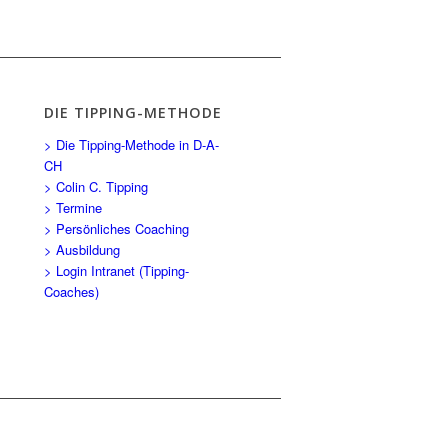
DIE TIPPING-METHODE
> Die Tipping-Methode in D-A-
CH
> Colin C. Tipping
> Termine
> Persönliches Coaching
> Ausbildung
> Login Intranet (Tipping-
Coaches)