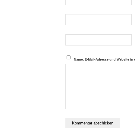
Name, E-Mail-Adresse und Website in