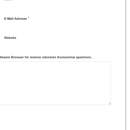
*
E-Mail-Adresse
Website
 diesem Browser für meinen nächsten Kommentar speichern.