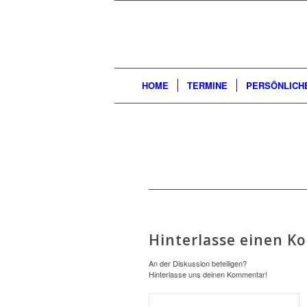
HOME
TERMINE
PERSÖNLICH
Hinterlasse einen 
An der Diskussion beteiligen?
Hinterlasse uns deinen Kommentar!