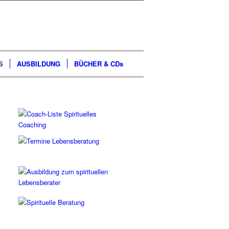
S
AUSBILDUNG
BÜCHER & CDs