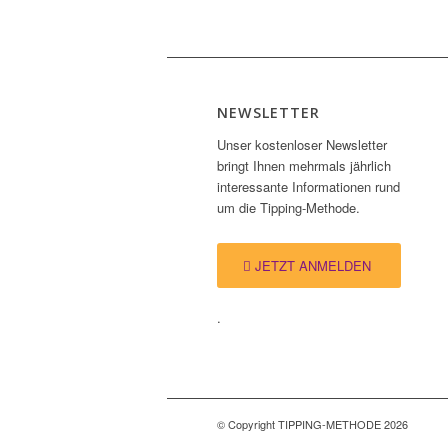
NEWSLETTER
Unser kostenloser Newsletter
bringt Ihnen mehrmals jährlich
interessante Informationen rund
um die Tipping-Methode.
JETZT ANMELDEN
.
© Copyright TIPPING-METHODE 2026