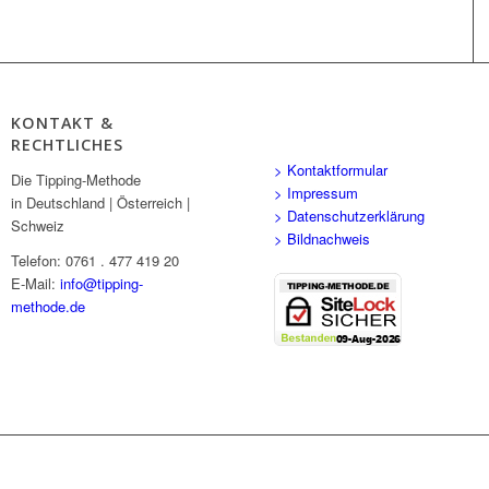
KONTAKT &
RECHTLICHES
> Kontaktformular
Die Tipping-Methode
> Impressum
in Deutschland | Österreich |
> Datenschutzerklärung
Schweiz
> Bildnachweis
Telefon: 0761 . 477 419 20
E-Mail:
info@tipping-
methode.de