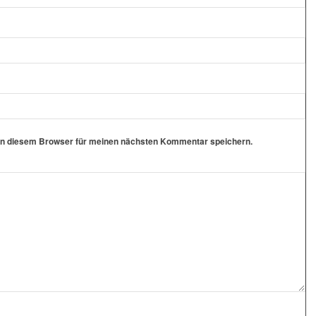
in diesem Browser für meinen nächsten Kommentar speichern.