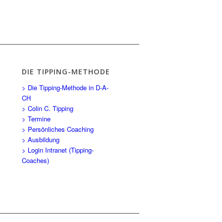
DIE TIPPING-METHODE
> Die Tipping-Methode in D-A-
CH
> Colin C. Tipping
> Termine
> Persönliches Coaching
> Ausbildung
> Login Intranet (Tipping-
Coaches)