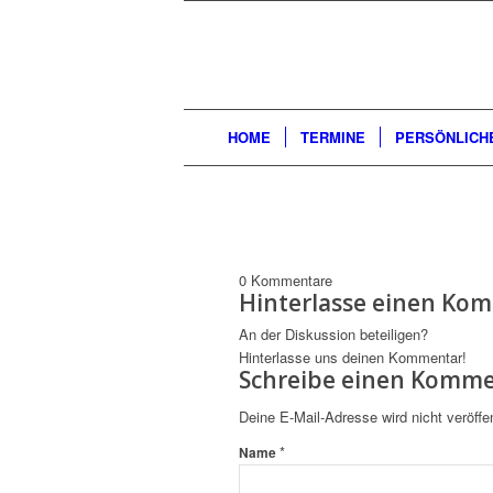
HOME
TERMINE
PERSÖNLICH
0
Kommentare
Hinterlasse einen Ko
An der Diskussion beteiligen?
Hinterlasse uns deinen Kommentar!
Schreibe einen Komm
Deine E-Mail-Adresse wird nicht veröffen
*
Name