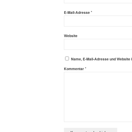
*
E-Mail-Adresse
Website
Name, E-Mail-Adresse und Website 
*
Kommentar