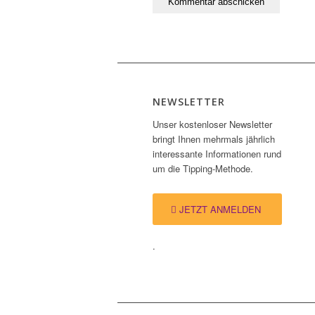
NEWSLETTER
Unser kostenloser Newsletter
bringt Ihnen mehrmals jährlich
interessante Informationen rund
um die Tipping-Methode.
JETZT ANMELDEN
.