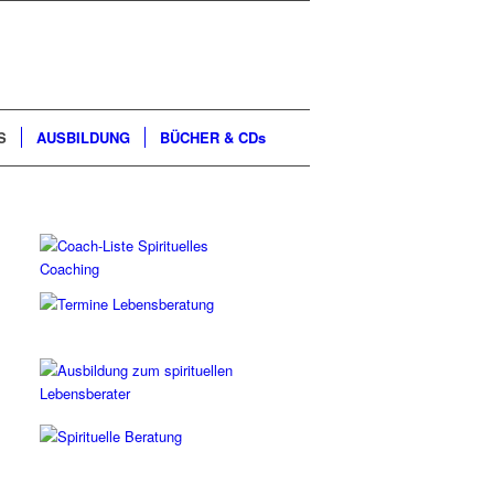
S
AUSBILDUNG
BÜCHER & CDs