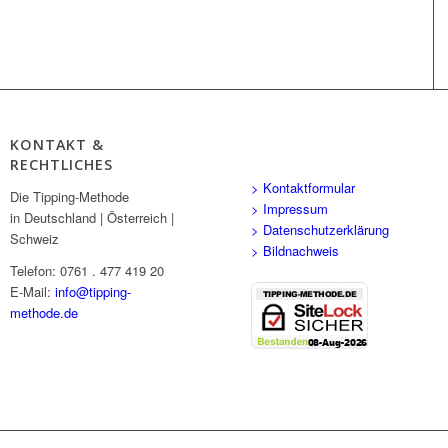
KONTAKT &
RECHTLICHES
> Kontaktformular
Die Tipping-Methode
> Impressum
in Deutschland | Österreich |
> Datenschutzerklärung
Schweiz
> Bildnachweis
Telefon: 0761 . 477 419 20
E-Mail:
info@tipping-
methode.de