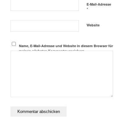
E-Mail-Adresse
*
Website
Name, E-Mail-Adresse und Website in diesem Browser für
meinen nächsten Kommentar speichern.