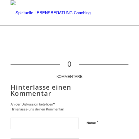
0
KOMMENTARE
Hinterlasse einen
Kommentar
An der Diskussion beteiligen?
Hinterlasse uns deinen Kommentar!
*
Name