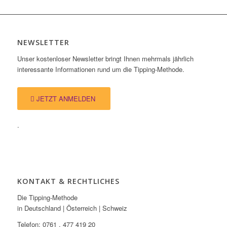
NEWSLETTER
Unser kostenloser Newsletter bringt Ihnen mehrmals jährlich
interessante Informationen rund um die Tipping-Methode.
JETZT ANMELDEN
.
KONTAKT & RECHTLICHES
Die Tipping-Methode
in Deutschland | Österreich | Schweiz
Telefon: 0761 . 477 419 20