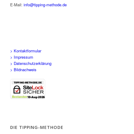
E-Mail:
info@tipping-methode.de
> Kontaktformular
> Impressum
> Datenschutzerklärung
> Bildnachweis
DIE TIPPING-METHODE